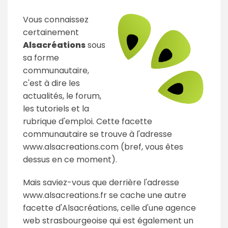
Vous connaissez
certainement
Alsacréations
sous
sa forme
communautaire,
c'est à dire les
actualités, le forum,
les tutoriels et la
rubrique d'emploi. Cette facette
communautaire se trouve à l'adresse
www.alsacreations.com (bref, vous êtes
dessus en ce moment).
Mais saviez-vous que derrière l'adresse
www.alsacreations.fr se cache une autre
facette d'Alsacréations, celle d'une agence
web strasbourgeoise qui est également un