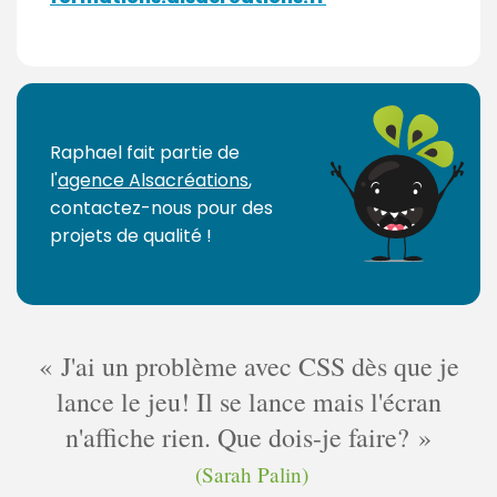
Raphael fait partie de
l'
agence Alsacréations
,
contactez-nous pour des
projets de qualité !
J'ai un problème avec CSS dès que je
lance le jeu! Il se lance mais l'écran
n'affiche rien. Que dois-je faire?
(Sarah Palin)