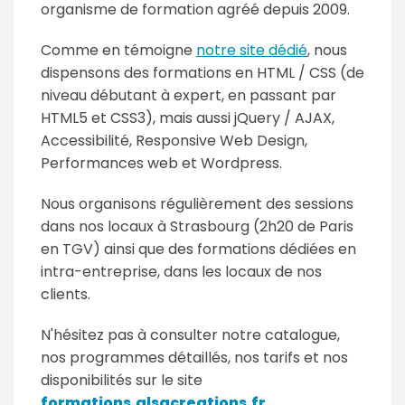
organisme de formation agréé depuis 2009.
Comme en témoigne
notre site dédié
, nous
dispensons des formations en HTML / CSS (de
niveau débutant à expert, en passant par
HTML5 et CSS3), mais aussi jQuery / AJAX,
Accessibilité, Responsive Web Design,
Performances web et Wordpress.
Nous organisons régulièrement des sessions
dans nos locaux à Strasbourg (2h20 de Paris
en TGV) ainsi que des formations dédiées en
intra-entreprise, dans les locaux de nos
clients.
N'hésitez pas à consulter notre catalogue,
nos programmes détaillés, nos tarifs et nos
disponibilités sur le site
formations.alsacreations.fr