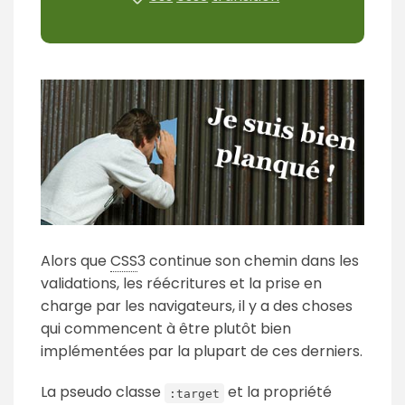
Alors que
CSS
3 continue son chemin dans les
validations, les réécritures et la prise en
charge par les navigateurs, il y a des choses
qui commencent à être plutôt bien
implémentées par la plupart de ces derniers.
La pseudo classe
et la propriété
:target