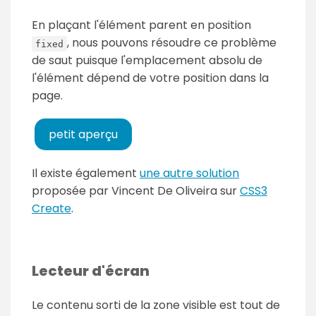
En plaçant l'élément parent en position
, nous pouvons résoudre ce problème
fixed
de saut puisque l'emplacement absolu de
l'élément dépend de votre position dans la
page.
petit aperçu
Il existe également
une autre solution
proposée par Vincent De Oliveira sur
CSS3
Create
.
Lecteur d'écran
Le contenu sorti de la zone visible est tout de