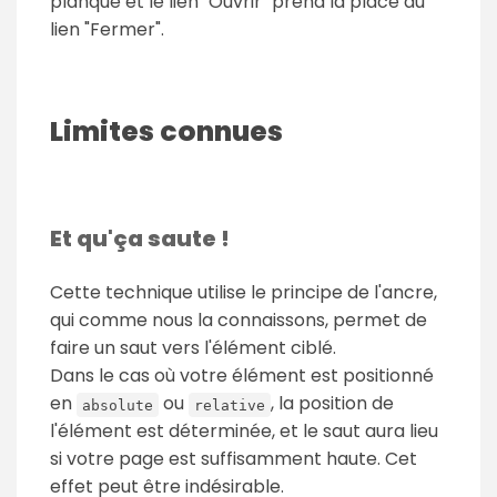
planque et le lien "Ouvrir" prend la place du
lien "Fermer".
Limites connues
Et qu'ça saute !
Cette technique utilise le principe de l'ancre,
qui comme nous la connaissons, permet de
faire un saut vers l'élément ciblé.
Dans le cas où votre élément est positionné
en
ou
, la position de
absolute
relative
l'élément est déterminée, et le saut aura lieu
si votre page est suffisamment haute. Cet
effet peut être indésirable.