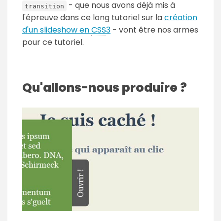
- que nous avons déjà mis à
transition
l'épreuve dans ce long tutoriel sur la
création
d'un slideshow en
CSS
3
- vont être nos armes
pour ce tutoriel.
Qu'allons-nous produire ?