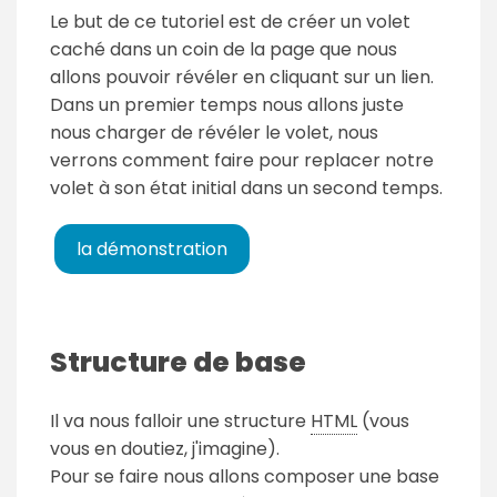
Le but de ce tutoriel est de créer un volet
caché dans un coin de la page que nous
allons pouvoir révéler en cliquant sur un lien.
Dans un premier temps nous allons juste
nous charger de révéler le volet, nous
verrons comment faire pour replacer notre
volet à son état initial dans un second temps.
la démonstration
Structure de base
Il va nous falloir une structure
HTML
(vous
vous en doutiez, j'imagine).
Pour se faire nous allons composer une base