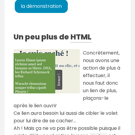
la démonstration
Un peu plus de
HTML
Concrètement,
nous avons une
action de plus à
effectuer, il
nous faut donc
un lien de plus,
plaçons-le
après le lien ouvrir
Ce lien aura besoin lui aussi de cibler le volet
pour lui dire de se cacher...
Ah ! Mais ça ne va pas être possible puisque il