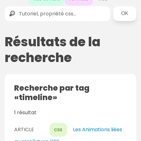
Rechercher
Résultats de la
recherche
Recherche par tag
timeline
1 résultat
ARTICLE
css
Les Animations liées