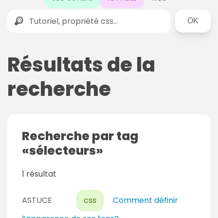
Rechercher
Résultats de la
recherche
Recherche par tag
sélecteurs
1 résultat
ASTUCE
css
Comment définir