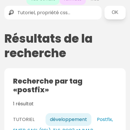
Rechercher
Résultats de la
recherche
Recherche par tag
postfix
1 résultat
TUTORIEL
développement
Postfix,