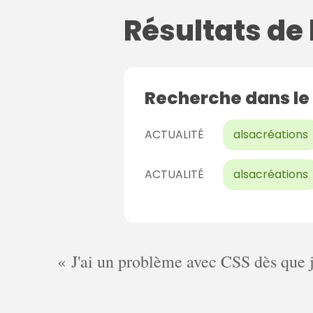
Résultats de
Recherche dans le
ACTUALITÉ
alsacréations
ACTUALITÉ
alsacréations
J'ai un problème avec CSS dès que je 