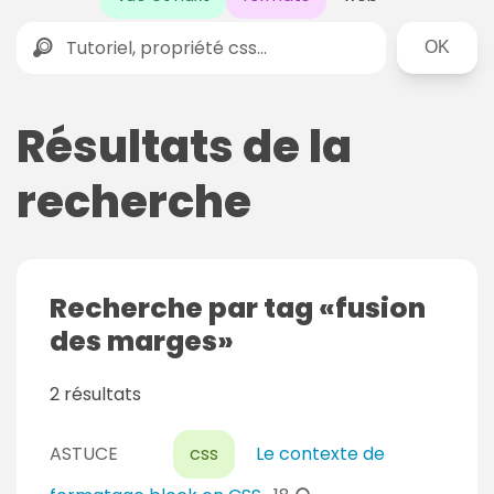
Rechercher
Résultats de la
recherche
Recherche par tag
fusion
des marges
2 résultats
ASTUCE
css
Le contexte de