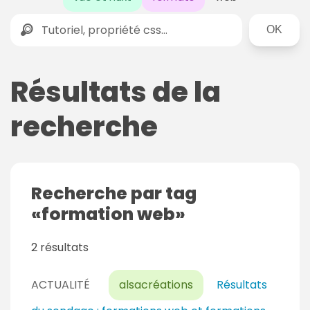
Rechercher
Résultats de la
recherche
Recherche par tag
formation web
2 résultats
ACTUALITÉ
alsacréations
Résultats