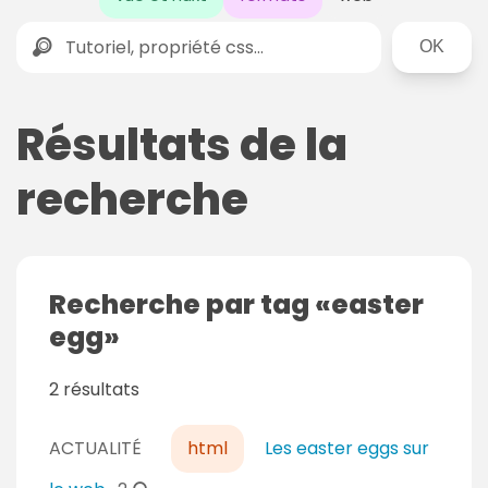
Rechercher
Résultats de la
recherche
Recherche par tag
easter
egg
2 résultats
ACTUALITÉ
html
Les easter eggs sur