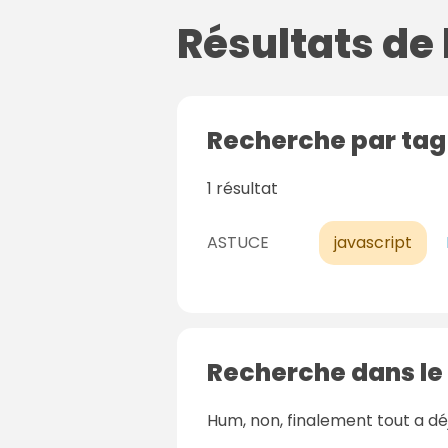
Résultats de
Recherche par ta
1 résultat
ASTUCE
javascript
Recherche dans le
Hum, non, finalement tout a dé