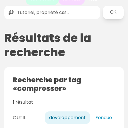
Rechercher
Résultats de la
recherche
Recherche par tag
compresser
1 résultat
OUTIL
développement
Fondue