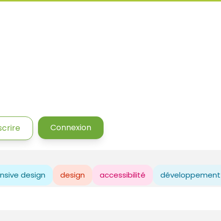
Connexion
scrire
nsive design
design
accessibilité
développement