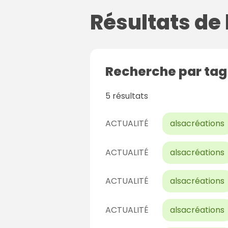
Résultats de
Recherche par ta
5 résultats
ACTUALITÉ
alsacréations
ACTUALITÉ
alsacréations
ACTUALITÉ
alsacréations
ACTUALITÉ
alsacréations