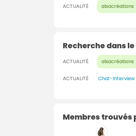
ACTUALITÉ
alsacréations
Recherche dans le
ACTUALITÉ
alsacréations
ACTUALITÉ
Chat-Interview 
Membres trouvés p