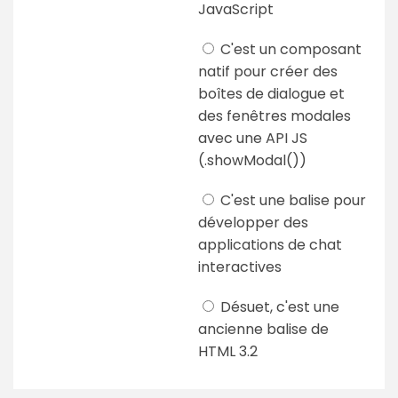
JavaScript
C'est un composant
natif pour créer des
boîtes de dialogue et
des fenêtres modales
avec une API JS
(.showModal())
C'est une balise pour
développer des
applications de chat
interactives
Désuet, c'est une
ancienne balise de
HTML 3.2