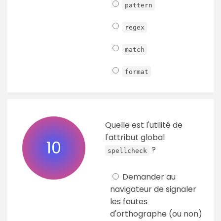
pattern
regex
match
format
Quelle est l'utilité de
l'attribut global
10
?
spellcheck
Demander au
navigateur de signaler
les fautes
d'orthographe (ou non)