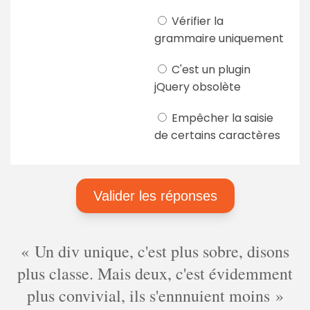
Vérifier la
grammaire uniquement
C'est un plugin
jQuery obsolète
Empêcher la saisie
de certains caractères
Un div unique, c'est plus sobre, disons
plus classe. Mais deux, c'est évidemment
plus convivial, ils s'ennnuient moins