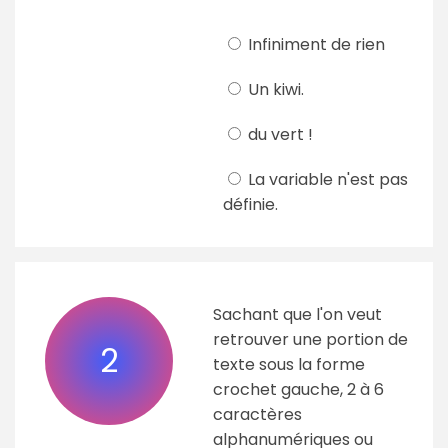
Infiniment de rien
Un kiwi.
du vert !
La variable n'est pas
définie.
Sachant que l'on veut
retrouver une portion de
2
texte sous la forme
crochet gauche, 2 à 6
caractères
alphanumériques ou