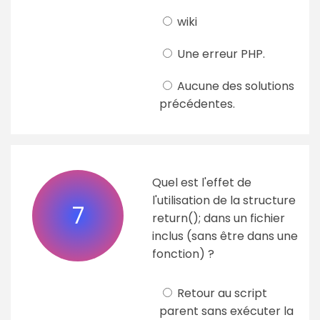
wiki
Une erreur PHP.
Aucune des solutions
précédentes.
Quel est l'effet de
l'utilisation de la structure
7
return(); dans un fichier
inclus (sans être dans une
fonction) ?
Retour au script
parent sans exécuter la