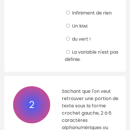
Infiniment de rien
Un kiwi.
du vert !
La variable n'est pas
définie.
Sachant que l'on veut
retrouver une portion de
2
texte sous la forme
crochet gauche, 2 à 6
caractères
alphanumériques ou