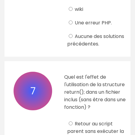
wiki
Une erreur PHP.
Aucune des solutions
précédentes.
Quel est l'effet de
l'utilisation de la structure
7
return(); dans un fichier
inclus (sans être dans une
fonction) ?
Retour au script
parent sans exécuter la