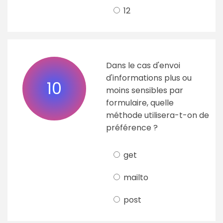
12
Dans le cas d'envoi
d'informations plus ou
10
moins sensibles par
formulaire, quelle
méthode utilisera-t-on de
préférence ?
get
mailto
post