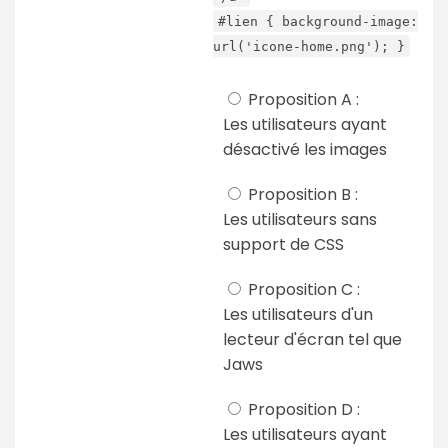
#lien { background-image:
url('icone-home.png'); }
Proposition A :
Les utilisateurs ayant
désactivé les images
Proposition B :
Les utilisateurs sans
support de CSS
Proposition C :
Les utilisateurs d'un
lecteur d'écran tel que
Jaws
Proposition D :
Les utilisateurs ayant