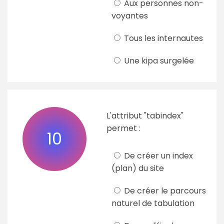
Aux personnes non-
voyantes
Tous les internautes
Une kipa surgelée
L'attribut "tabindex"
permet :
10
De créer un index
(plan) du site
De créer le parcours
naturel de tabulation