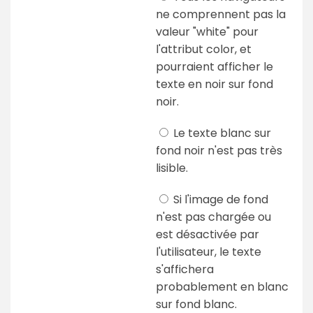
ne comprennent pas la
valeur "white" pour
l'attribut color, et
pourraient afficher le
texte en noir sur fond
noir.
Le texte blanc sur
fond noir n'est pas très
lisible.
Si l'image de fond
n'est pas chargée ou
est désactivée par
l'utilisateur, le texte
s'affichera
probablement en blanc
sur fond blanc.