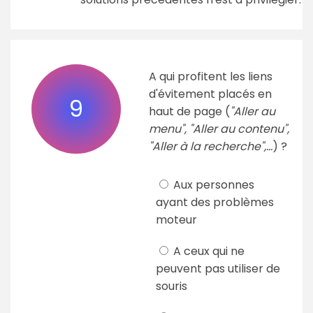
A qui profitent les liens
d'évitement placés en
9
haut de page (
"Aller au
menu", "Aller au contenu",
"Aller à la recherche",...
) ?
Aux personnes
ayant des problèmes
moteur
A ceux qui ne
peuvent pas utiliser de
souris