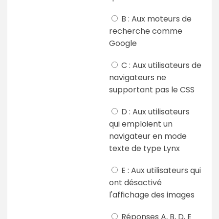
B : Aux moteurs de
recherche comme
Google
C : Aux utilisateurs de
navigateurs ne
supportant pas le CSS
D : Aux utilisateurs
qui emploient un
navigateur en mode
texte de type Lynx
E : Aux utilisateurs qui
ont désactivé
l'affichage des images
Réponses A, B, D, E