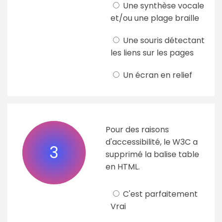
Une synthèse vocale
et/ou une plage braille
Une souris détectant
les liens sur les pages
Un écran en relief
Pour des raisons
d'accessibilité, le W3C a
3
supprimé la balise table
en HTML.
C'est parfaitement
Vrai