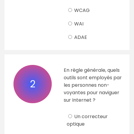
WCAG
WAI
ADAE
En règle générale, quels
outils sont employés par
2
les personnes non-
voyantes pour naviguer
sur Internet ?
Un correcteur
optique