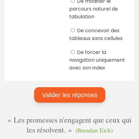
De modifier le
parcours naturel de
tabulation
De concevoir des
tableaux sans cellules
De forcer la
navigation uniquement
avec son index
Les promesses n'engagent que ceux qui
les résolvent.
(Brendan Eich)