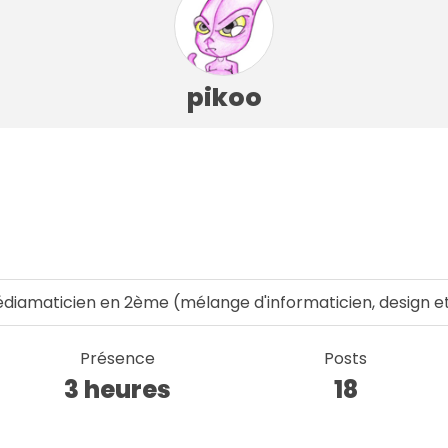
pikoo
diamaticien en 2ème (mélange d'informaticien, design
Présence
Posts
3 heures
18