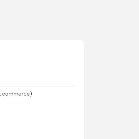
 et commerce)