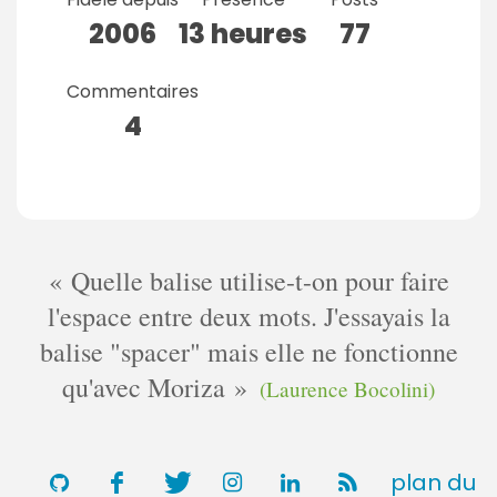
2006
13 heures
77
Commentaires
4
Quelle balise utilise-t-on pour faire
l'espace entre deux mots. J'essayais la
balise "spacer" mais elle ne fonctionne
qu'avec Moriza
(Laurence Bocolini)
plan du