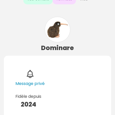
Dominare
Message privé
Fidèle depuis
2024