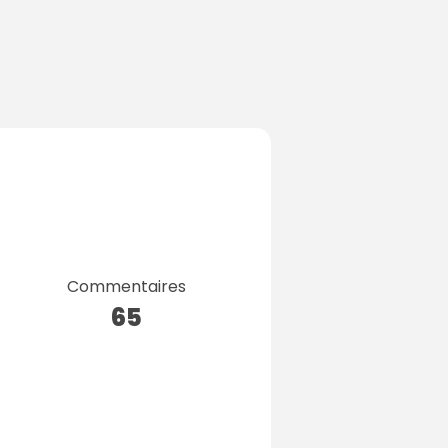
Commentaires
65