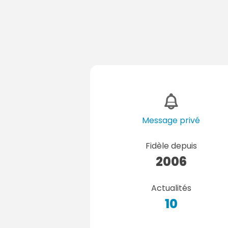
Message privé
Fidèle depuis
2006
Actualités
10