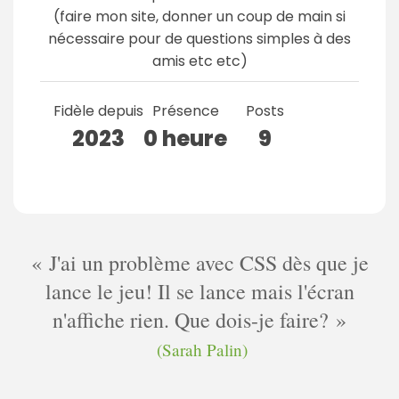
(faire mon site, donner un coup de main si
nécessaire pour de questions simples à des
amis etc etc)
Fidèle depuis
Présence
Posts
2023
0 heure
9
J'ai un problème avec CSS dès que je
lance le jeu! Il se lance mais l'écran
n'affiche rien. Que dois-je faire?
(Sarah Palin)