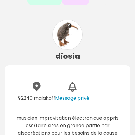
diosia
92240 malakoff
Message privé
musicien improvisation électronique appris
css/faire sites en grande partie par
alsacréations pour les besoins de la cause