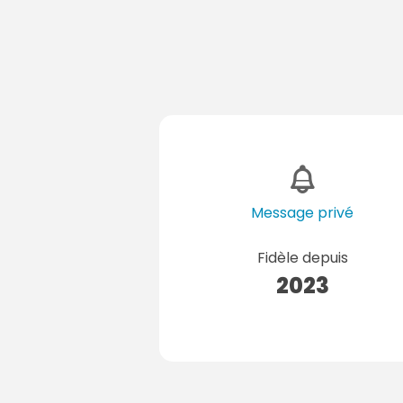
Message privé
Fidèle depuis
2023