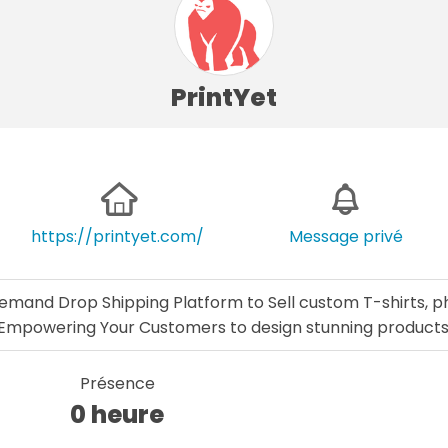
PrintYet
https://printyet.com/
Message privé
 Demand Drop Shipping Platform to Sell custom T-shirts, 
Empowering Your Customers to design stunning products
Présence
0 heure