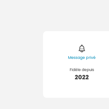
Message privé
Fidèle depuis
2022