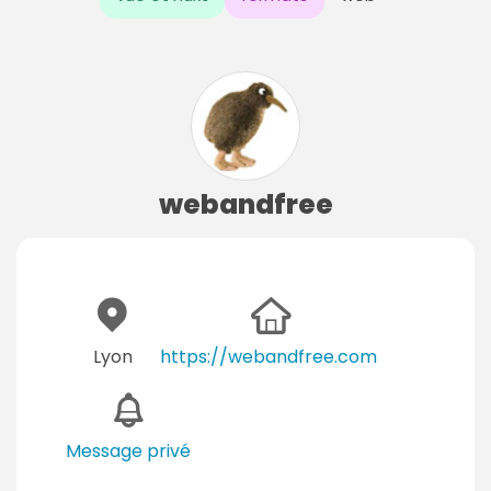
webandfree
Lyon
https://webandfree.com
Message privé