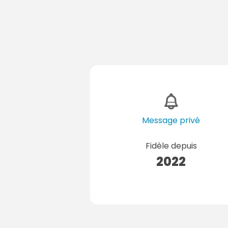
Message privé
Fidèle depuis
2022