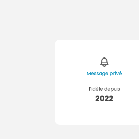
Message privé
Fidèle depuis
2022