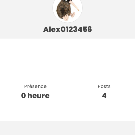
Alex0123456
Présence
Posts
0 heure
4