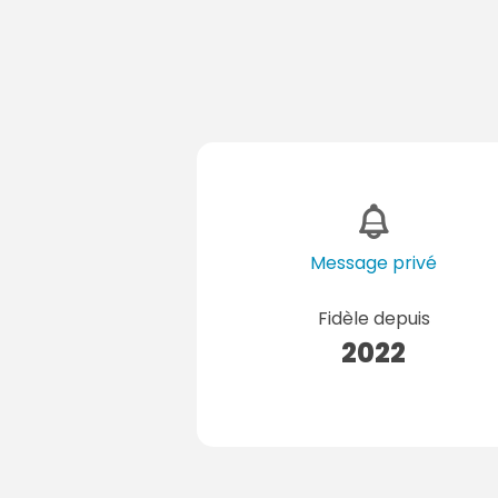
Message privé
Fidèle depuis
2022