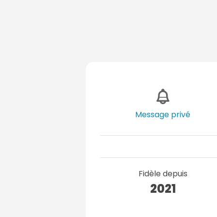
Message privé
Fidèle depuis
2021