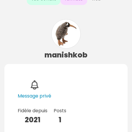
manishkob
Message privé
Fidèle depuis
Posts
2021
1