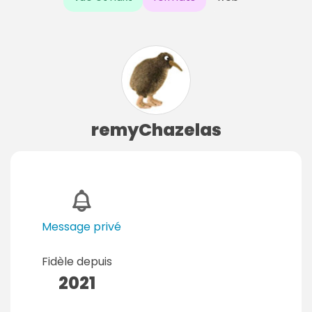
remyChazelas
Message privé
Fidèle depuis
2021