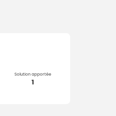
Solution apportée
1