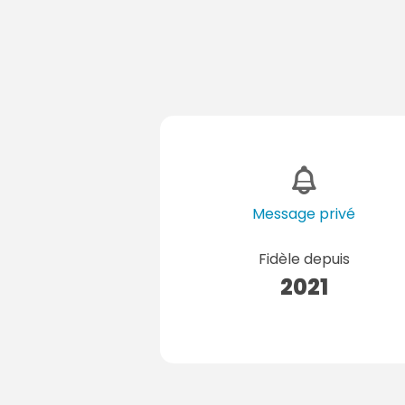
Message privé
Fidèle depuis
2021