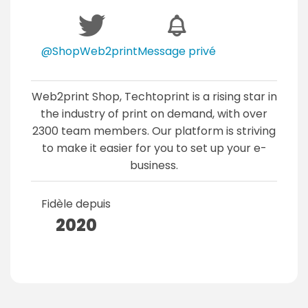
@ShopWeb2print
Message privé
Web2print Shop, Techtoprint is a rising star in
the industry of print on demand, with over
2300 team members. Our platform is striving
to make it easier for you to set up your e-
business.
Fidèle depuis
2020