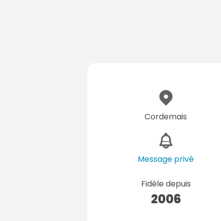
Cordemais
Message privé
Fidèle depuis
2006