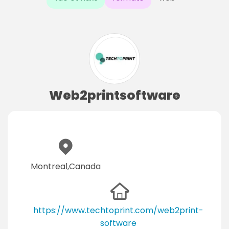
Web2printsoftware
Montreal,Canada
https://www.techtoprint.com/web2print-
software