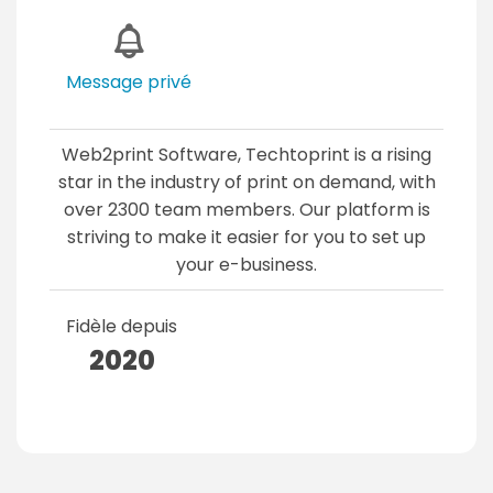
Message privé
Web2print Software, Techtoprint is a rising
star in the industry of print on demand, with
over 2300 team members. Our platform is
striving to make it easier for you to set up
your e-business.
Fidèle depuis
2020