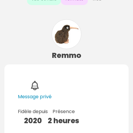
Remmo
Message privé
Fidèle depuis
Présence
2020
2 heures