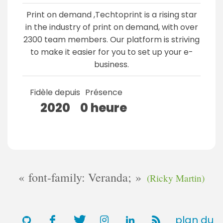
Print on demand ,Techtoprint is a rising star
in the industry of print on demand, with over
2300 team members. Our platform is striving
to make it easier for you to set up your e-
business.
Fidèle depuis
Présence
2020
0 heure
font-family: Veranda;
(Ricky Martin)
plan du