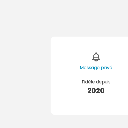
Message privé
Fidèle depuis
2020