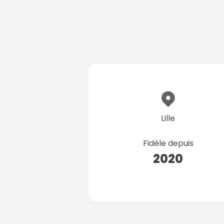
Lille
Fidèle depuis
2020