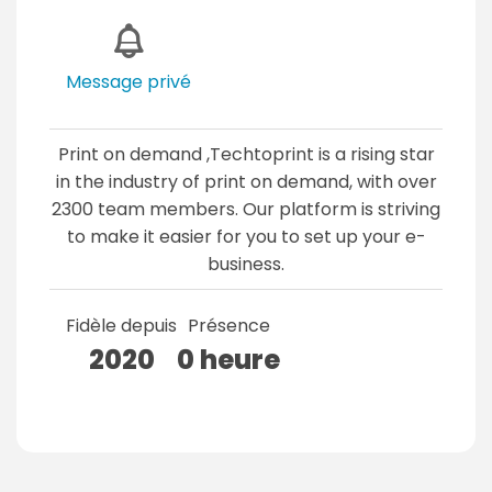
Message privé
Print on demand ,Techtoprint is a rising star
in the industry of print on demand, with over
2300 team members. Our platform is striving
to make it easier for you to set up your e-
business.
Fidèle depuis
Présence
2020
0 heure