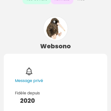
Websono
Message privé
Fidèle depuis
2020