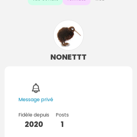
NONETTT
Message privé
Fidèle depuis
Posts
2020
1