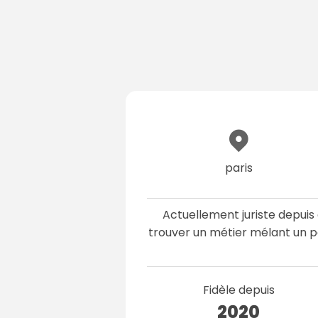
paris
Actuellement juriste depuis 
trouver un métier mélant un pe
Fidèle depuis
2020