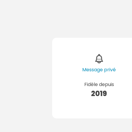
Message privé
Fidèle depuis
2019