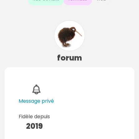
forum
Message privé
Fidèle depuis
2019