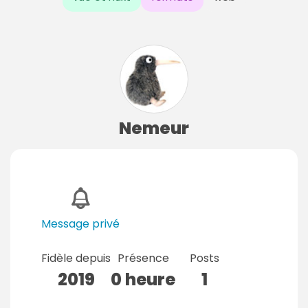
Nemeur
Message privé
Fidèle depuis
Présence
Posts
2019
0 heure
1