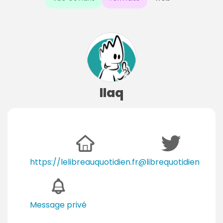
llaq
https://lelibreauquotidien.fr
@librequotidien
Message privé