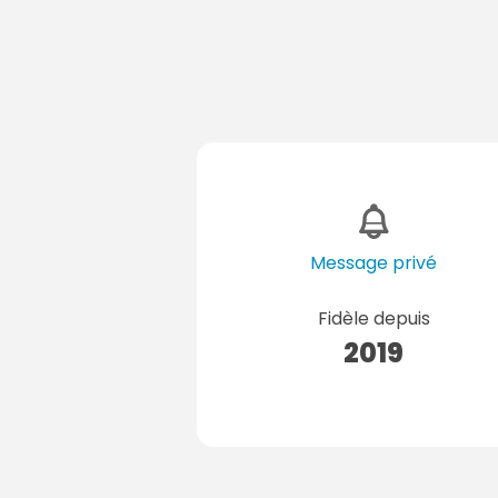
Message privé
Fidèle depuis
2019