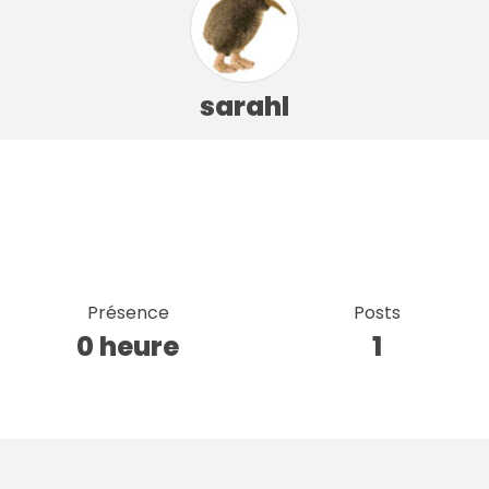
sarahl
Présence
Posts
0 heure
1